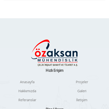
Hızlı Erişim
Anasayfa
Projeler
Hakkımızda
Galeri
Referanslar
İletişim