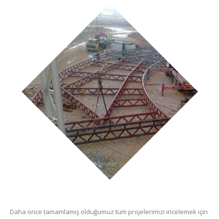
Daha önce tamamlamış olduğumuz tüm projelerimizi incelemek için