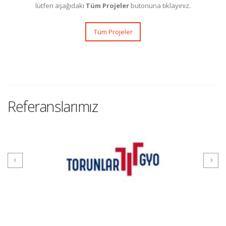
lütfen aşağıdakı
Tüm Projeler
butonuna tıklayınız.
Tüm Projeler
Referanslarımız