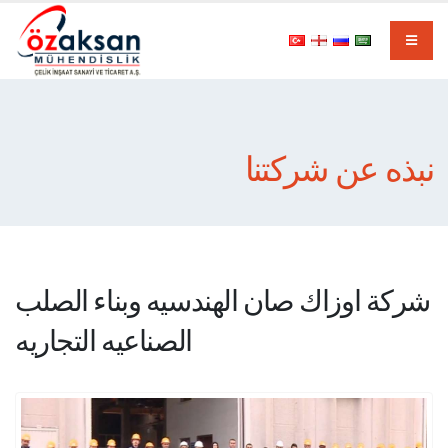
نبذه عن شركتنا
شركة اوزاك صان الهندسيه وبناء الصلب
الصناعيه التجاريه